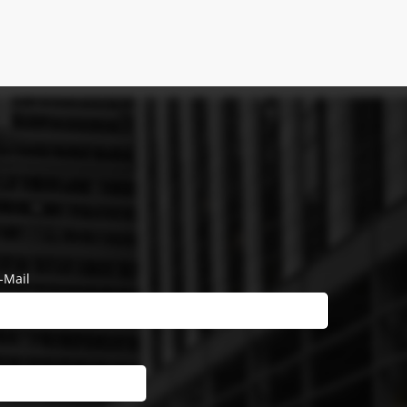
-Mail