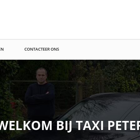
EN
CONTACTEER ONS
WELKOM BIJ TAXI PETE