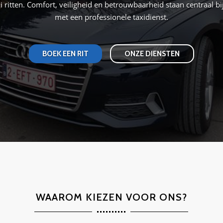
ritten. Comfort, veiligheid en betrouwbaarheid staan centraal bi
met een professionele taxidienst.
BOEK EEN RIT
ONZE DIENSTEN
WAAROM KIEZEN VOOR ONS?