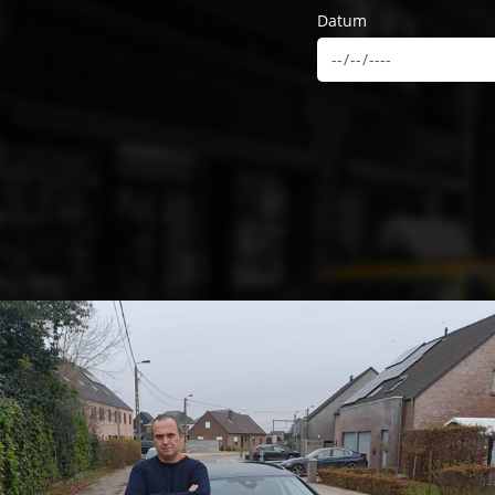
Datum