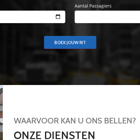
Aantal Passagiers
BOEK JOUW RIT
WAARVOOR KAN U ONS BELLEN?
ONZE DIENSTEN