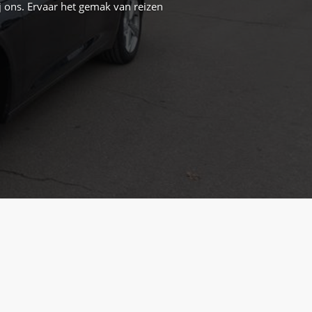
j ons. Ervaar het gemak van reizen