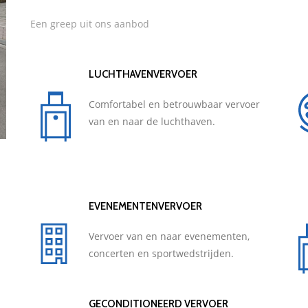
Een greep uit ons aanbod
LUCHTHAVENVERVOER
Comfortabel en betrouwbaar vervoer
van en naar de luchthaven.
EVENEMENTENVERVOER
Vervoer van en naar evenementen,
concerten en sportwedstrijden.
GECONDITIONEERD VERVOER