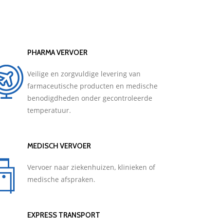
PHARMA VERVOER
Veilige en zorgvuldige levering van
farmaceutische producten en medische
benodigdheden onder gecontroleerde
temperatuur.
MEDISCH VERVOER
Vervoer naar ziekenhuizen, klinieken of
medische afspraken.
EXPRESS TRANSPORT