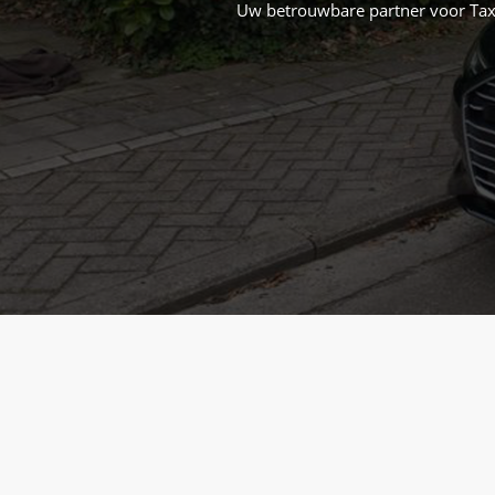
Uw betrouwbare partner voor Taxi 